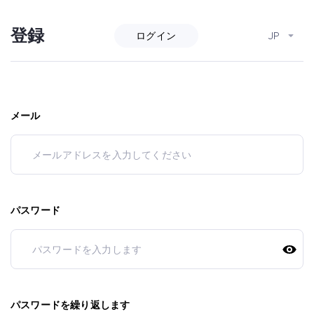
登録
ログイン
JP
メール
パスワード
パスワードを繰り返します