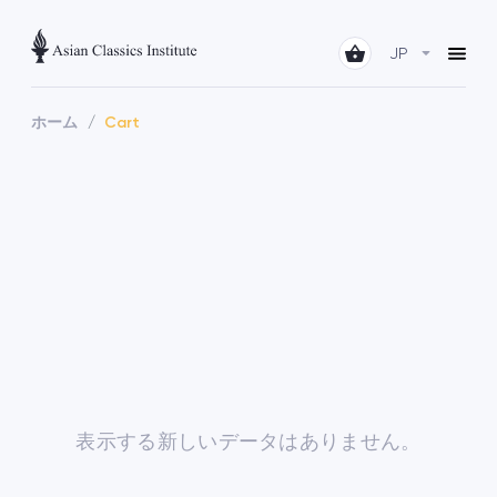
JP
ホーム
Cart
表示する新しいデータはありません。