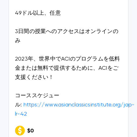
49ドル以上、任意
3日間の授業へのアクセスはオンラインの
み
2023年、世界中でACIのプログラムを低料
金または無料で提供するために、ACIをご
支援ください！
コーススケジュー
ル:
https://www.asianclassicsinstitute.org/jap-
lr-42
$0